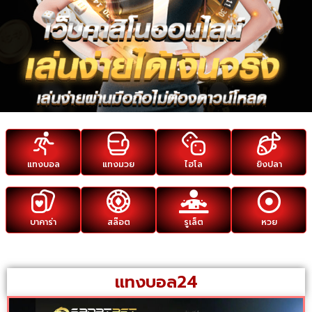
แทงบอล
แทงมวย
ไฮโล
ยิงปลา
บาคาร่า
สล๊อต
รูเล็ต
หวย
แทงบอล24