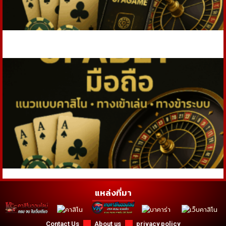
แหล่งที่มา
Contact Us
About us
privacy policy