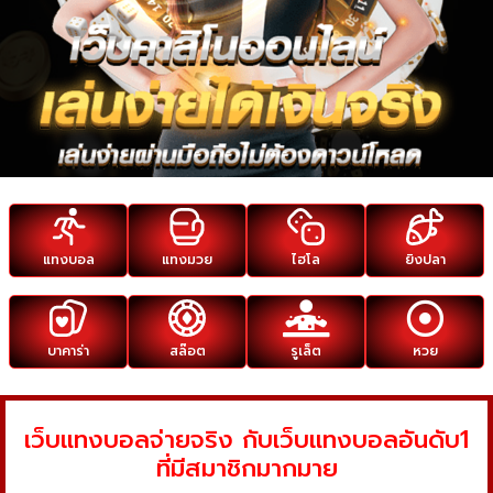
แทงบอล
แทงมวย
ไฮโล
ยิงปลา
บาคาร่า
สล๊อต
รูเล็ต
หวย
เว็บแทงบอลจ่ายจริง กับเว็บแทงบอลอันดับ1
ที่มีสมาชิกมากมาย