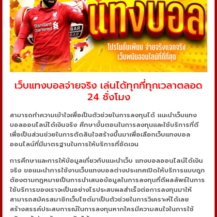
เว็บแทงบอลจ่ายจริง เล่นได้ทุกที่ทุกเวลาตลอด
24 ชั่งโมง
สามารถทำความเข้าใจเพื่อเป็นตัวช่วยในการลงทุนได้ แนะนำเว็บแทง
บอลออนไลน์ได้เงินจริง ศึกษาขั้นตอนในการลงทุนและใช้บริการที่ดี
เพื่อเป็นส่วนช่วยในการตัดสินใจสร้างขึ้นมาเพื่อเลือกเว็บแทงบอล
ออนไลน์ที่มีมาตรฐานในการให้บริการที่ชัดเจน
การศึกษาและการให้ข้อมูลเกี่ยวกับแนะนำเว็บ แทงบอลออนไลน์ได้เงิน
จริง ขอแนะนำการใช้งานเว็บแทงบอลต่างประเทศเปิดให้บริการแบบถูก
ต้องตามกฎหมายเป็นการนำเสนอข้อมูลในการลงทุนที่ดีผลลัพธ์ในการ
ใช้บริการของเราจะเป็นอย่างไรประสบผลสำเร็จต่อการลงทุนมาให้
สามารถสมัครสมาชิกเว็บไซต์มาเป็นตัวช่วยในการวิเคราะห์ได้เลย
สร้างสรรค์ประสบการณ์ในการลงทุนหากใครมีความสนใจในการใช้