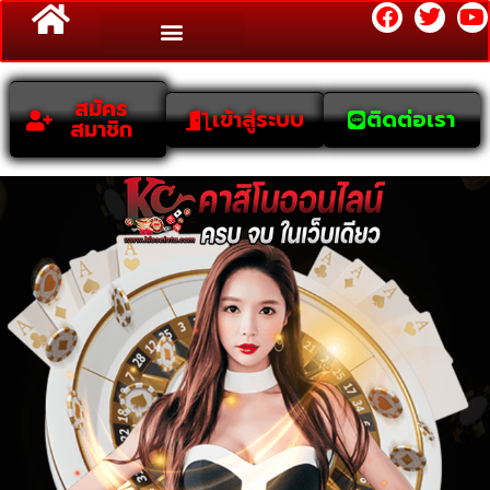
สมัคร
เข้าสู่ระบบ
ติดต่อเรา
สมาชิก