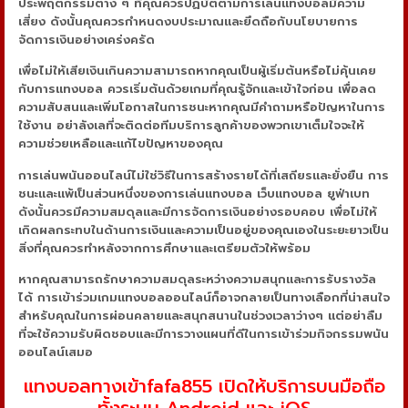
ประพฤติกรรมต่าง ๆ ที่คุณควรปฏิบัติตามการเล่นแทงบอลมีความ
เสี่ยง ดังนั้นคุณควรกำหนดงบประมาณและยึดถือกับนโยบายการ
จัดการเงินอย่างเคร่งครัด
เพื่อไม่ให้เสียเงินเกินความสามารถหากคุณเป็นผู้เริ่มต้นหรือไม่คุ้นเคย
กับการแทงบอล ควรเริ่มต้นด้วยเกมที่คุณรู้จักและเข้าใจก่อน เพื่อลด
ความสับสนและเพิ่มโอกาสในการชนะหากคุณมีคำถามหรือปัญหาในการ
ใช้งาน อย่าลังเลที่จะติดต่อทีมบริการลูกค้าของพวกเขาเต็มใจจะให้
ความช่วยเหลือและแก้ไขปัญหาของคุณ
การเล่นพนันออนไลน์ไม่ใช่วิธีในการสร้างรายได้ที่เสถียรและยั่งยืน การ
ชนะและแพ้เป็นส่วนหนึ่งของการเล่นแทงบอล เว็บแทงบอล ยูฟ่าเบท
ดังนั้นควรมีความสมดุลและมีการจัดการเงินอย่างรอบคอบ เพื่อไม่ให้
เกิดผลกระทบในด้านการเงินและความเป็นอยู่ของคุณเองในระยะยาวเป็น
สิ่งที่คุณควรทำหลังจากการศึกษาและเตรียมตัวให้พร้อม
หากคุณสามารถรักษาความสมดุลระหว่างความสนุกและการรับรางวัล
ได้ การเข้าร่วมเกมแทงบอลออนไลน์ก็อาจกลายเป็นทางเลือกที่น่าสนใจ
สำหรับคุณในการผ่อนคลายและสนุกสนานในช่วงเวลาว่างๆ แต่อย่าลืม
ที่จะใช้ความรับผิดชอบและมีการวางแผนที่ดีในการเข้าร่วมกิจกรรมพนัน
ออนไลน์เสมอ
แทงบอลทางเข้าfafa855 เปิดให้บริการบนมือถือ
ทั้งระบบ Android และ iOS