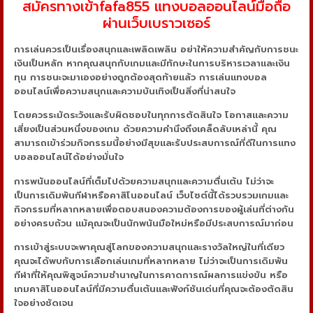
สมัครทางเข้าfafa855 แทงบอลออนไลน์มือถือ
ผ่านเว็บเบราวเซอร์
การเล่นควรเป็นเรื่องสนุกและเพลิดเพลิน อย่าให้ความสำคัญกับการชนะ
เงินเป็นหลัก หากคุณสนุกกับเกมและมีทักษะในการบริหารเวลาและเงิน
ทุน การชนะจะมาเองอย่างถูกต้องสุดท้ายแล้ว การเล่นแทงบอล
ออนไลน์เพื่อความสนุกและความบันเทิงเป็นสิ่งที่น่าสนใจ
โดยควรระมัดระวังและรับผิดชอบในทุกการตัดสินใจ โอกาสและความ
เสี่ยงเป็นส่วนหนึ่งของเกม ด้วยความคำนึงถึงเคล็ดลับเหล่านี้ คุณ
สามารถเข้าร่วมกิจกรรมนี้อย่างมีสุขและรับประสบการณ์ที่ดีในการแทง
บอลออนไลน์ได้อย่างมั่นใจ
การพนันออนไลน์ที่เต็มไปด้วยความสนุกและความตื่นเต้น ไม่ว่าจะ
เป็นการเดิมพันกีฬาหรือคาสิโนออนไลน์ เว็บไซต์นี้ได้รวบรวมเกมและ
กิจกรรมที่หลากหลายเพื่อตอบสนองความต้องการของผู้เล่นที่ต่างกัน
อย่างครบถ้วน แม้คุณจะเป็นนักพนันมือใหม่หรือมีประสบการณ์มาก่อน
การเข้าสู่ระบบจะพาคุณสู่โลกของความสนุกและรางวัลใหญ่ในที่เดียว
คุณจะได้พบกับการเลือกเล่นเกมที่หลากหลาย ไม่ว่าจะเป็นการเดิมพัน
กีฬาที่ให้คุณพิสูจน์ความชำนาญในการคาดการณ์ผลการแข่งขัน หรือ
เกมคาสิโนออนไลน์ที่มีความตื่นเต้นและฟังก์ชันเด่นที่คุณจะต้องตัดสิน
ใจอย่างชัดเจน